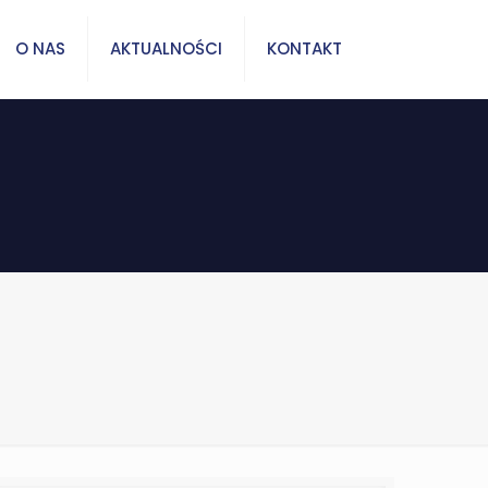
O NAS
AKTUALNOŚCI
KONTAKT