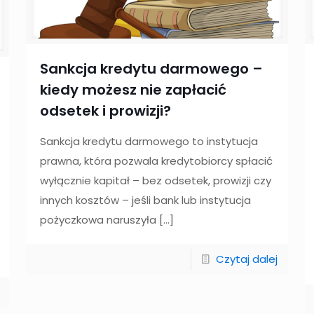
Sankcja kredytu darmowego –
kiedy możesz nie zapłacić
odsetek i prowizji?
Sankcja kredytu darmowego to instytucja
prawna, która pozwala kredytobiorcy spłacić
wyłącznie kapitał – bez odsetek, prowizji czy
innych kosztów – jeśli bank lub instytucja
pożyczkowa naruszyła
[…]
Czytaj dalej