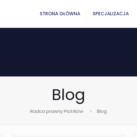
STRONA GŁÓWNA
SPECJALIZACJA
Blog
Radca prawny Piotrków
Blog