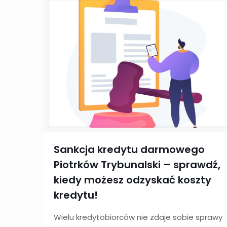
Sankcja kredytu darmowego
Piotrków Trybunalski – sprawdź,
kiedy możesz odzyskać koszty
kredytu!
Wielu kredytobiorców nie zdaje sobie sprawy