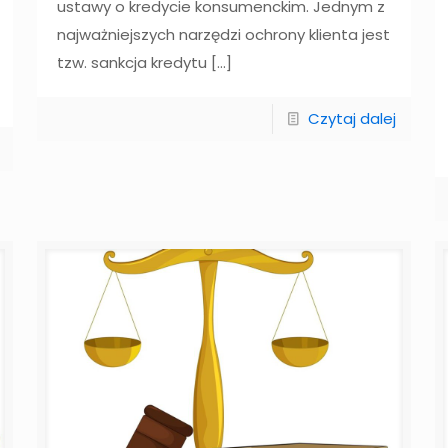
ustawy o kredycie konsumenckim. Jednym z
najważniejszych narzędzi ochrony klienta jest
tzw. sankcja kredytu
[…]
Czytaj dalej