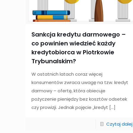
Sankcja kredytu darmowego –
co powinien wiedzieć każdy
kredytobiorca w Piotrkowie
Trybunalskim?
W ostatnich latach coraz więcej
konsumentów zwraca uwagę na tzw. kredyt
darmowy – ofertę, która obiecuje
pożyczenie pieniędzy bez kosztów odsetek
czy prowizji. Jednak pojęcie „kredyt
[…]
Czytaj dalej