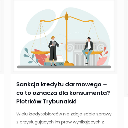
Sankcja kredytu darmowego –
co to oznacza dla konsumenta?
Piotrków Trybunalski
Wielu kredytobiorców nie zdaje sobie sprawy
z przysługujących im praw wynikających z