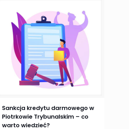
Sankcja kredytu darmowego w
Piotrkowie Trybunalskim – co
warto wiedzieć?