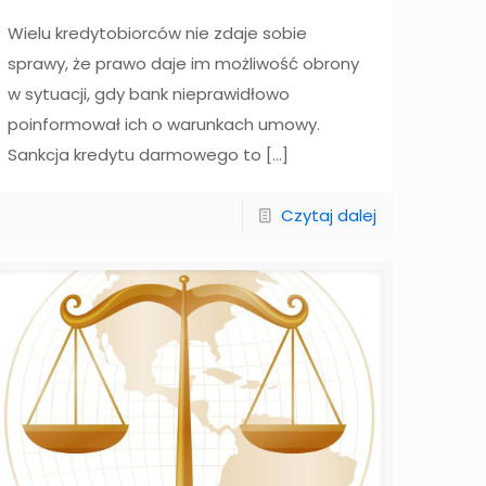
Wielu kredytobiorców nie zdaje sobie
sprawy, że prawo daje im możliwość obrony
w sytuacji, gdy bank nieprawidłowo
poinformował ich o warunkach umowy.
Sankcja kredytu darmowego to
[…]
Czytaj dalej