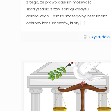
z tego, że prawo daje im możliwość
skorzystania z tzw. sankcji kredytu
darmowego. Jest to szczególny instrument
ochrony konsumentów, który
[…]
Czytaj dalej