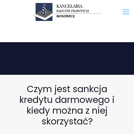
Czym jest sankcja
kredytu darmowego i
kiedy można z niej
skorzystać?