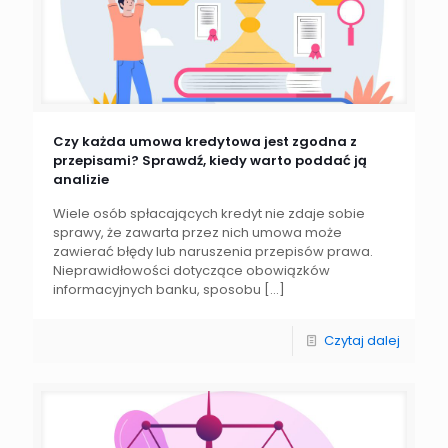
Czy każda umowa kredytowa jest zgodna z
przepisami? Sprawdź, kiedy warto poddać ją
analizie
Wiele osób spłacających kredyt nie zdaje sobie
sprawy, że zawarta przez nich umowa może
zawierać błędy lub naruszenia przepisów prawa.
Nieprawidłowości dotyczące obowiązków
informacyjnych banku, sposobu
[…]
Czytaj dalej