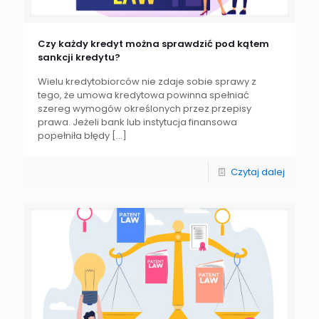
Czy każdy kredyt można sprawdzić pod kątem
sankcji kredytu?
Wielu kredytobiorców nie zdaje sobie sprawy z
tego, że umowa kredytowa powinna spełniać
szereg wymogów określonych przez przepisy
prawa. Jeżeli bank lub instytucja finansowa
popełniła błędy
[…]
Czytaj dalej