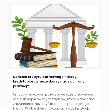
Sankcja kredytu darmowego – kiedy
kredytobiorca może skorzystać z ochrony
prawnej?
Umowy kredytowe i pożyczkowe często zawierają
wiele skomplikowanych zapisów, których dokładne
zrozumienie może być trudne dla przeciętnego
klienta. W określonych sytuacjach, gdy instytucja