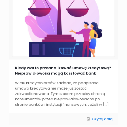
Kiedy warto przeanalizować umowę kredytową?
Nieprawidłowości mogą kosztować bank
Wielu kredytobiorców zakłada, że podpisana
umowa kredytowa nie może już zostać
zakwestionowana. Tymczasem przepisy chronią
konsumentów przed nieprawidłowościami po
stronie banków i instytucji finansowych. Jeżeli w
[…]
Czytaj dalej