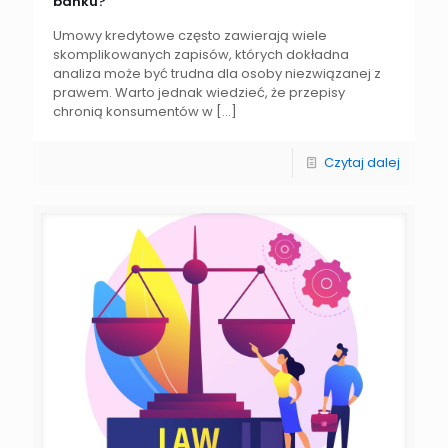
banku?
Umowy kredytowe często zawierają wiele
skomplikowanych zapisów, których dokładna
analiza może być trudna dla osoby niezwiązanej z
prawem. Warto jednak wiedzieć, że przepisy
chronią konsumentów w
[…]
Czytaj dalej