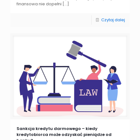
finansowa nie dopełni
[…]
Czytaj dalej
Sankcja kredytu darmowego – kiedy
kredytobiorca może odzyskać pieniądze od