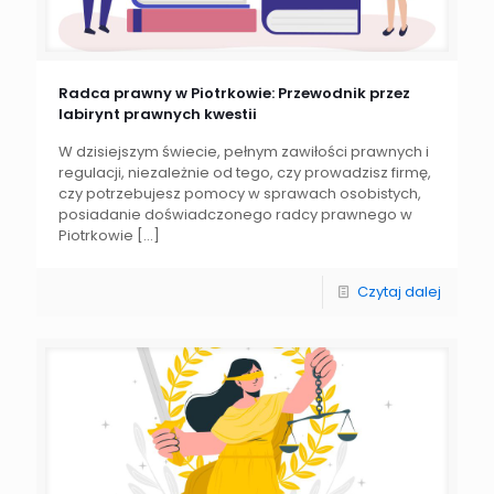
Radca prawny w Piotrkowie: Przewodnik przez
labirynt prawnych kwestii
W dzisiejszym świecie, pełnym zawiłości prawnych i
regulacji, niezależnie od tego, czy prowadzisz firmę,
czy potrzebujesz pomocy w sprawach osobistych,
posiadanie doświadczonego radcy prawnego w
Piotrkowie
[…]
Czytaj dalej