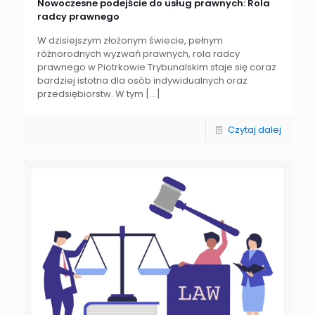
Nowoczesne podejście do usług prawnych: Rola
radcy prawnego
W dzisiejszym złożonym świecie, pełnym
różnorodnych wyzwań prawnych, rola radcy
prawnego w Piotrkowie Trybunalskim staje się coraz
bardziej istotna dla osób indywidualnych oraz
przedsiębiorstw. W tym
[…]
Czytaj dalej