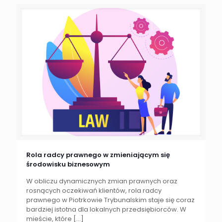
Rola radcy prawnego w zmieniającym się
środowisku biznesowym
W obliczu dynamicznych zmian prawnych oraz
rosnących oczekiwań klientów, rola radcy
prawnego w Piotrkowie Trybunalskim staje się coraz
bardziej istotna dla lokalnych przedsiębiorców. W
mieście, które
[…]