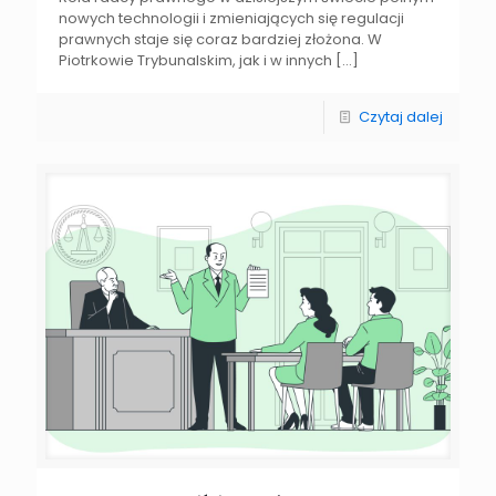
nowych technologii i zmieniających się regulacji
prawnych staje się coraz bardziej złożona. W
Piotrkowie Trybunalskim, jak i w innych
[…]
Czytaj dalej