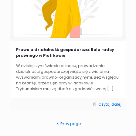
Prawo a działalność gospodarcza: Rola radcy
prawnego w Piotrkowie
W dzisiejszym świecie biznesu, prowadzenie
działalności gospodarczej wiąże się z wieloma
wyzwaniami prawno-organizacyjnymi. Bez względu
na branżę, przedsiębiorcy w Piotrkowie
Trybunalskim muszą dbać o zgodność swojej
[…]
Czytaj dalej
Prev page