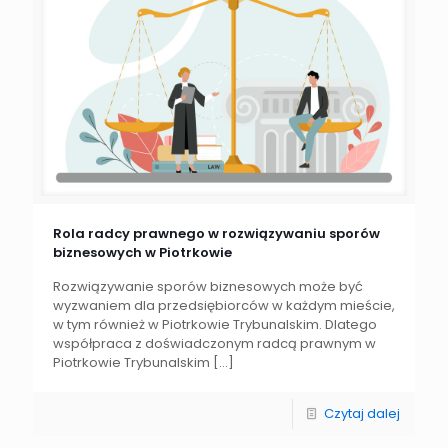
Rola radcy prawnego w rozwiązywaniu sporów
biznesowych w Piotrkowie
Rozwiązywanie sporów biznesowych może być
wyzwaniem dla przedsiębiorców w każdym mieście,
w tym również w Piotrkowie Trybunalskim. Dlatego
współpraca z doświadczonym radcą prawnym w
Piotrkowie Trybunalskim
[…]
Czytaj dalej