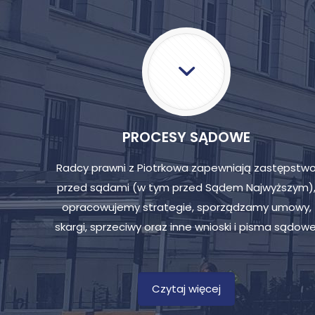
PROCESY SĄDOWE
Radcy prawni z Piotrkowa zapewniają zastępstw
przed sądami (w tym przed Sądem Najwyższym)
opracowujemy strategie, sporządzamy umowy,
skargi, sprzeciwy oraz inne wnioski i pisma sądowe
Czytaj więcej