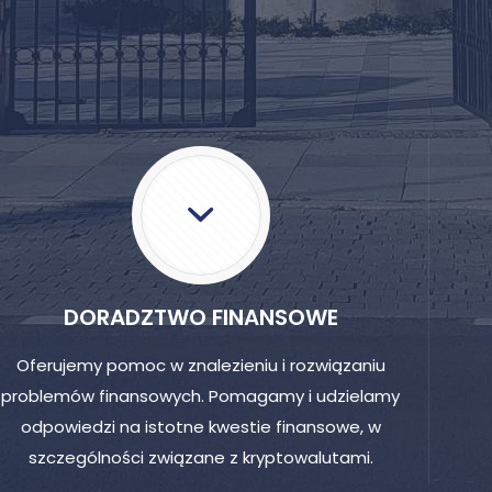
DORADZTWO FINANSOWE
Oferujemy pomoc w znalezieniu i rozwiązaniu
problemów finansowych. Pomagamy i udzielamy
odpowiedzi na istotne kwestie finansowe, w
szczególności związane z kryptowalutami.