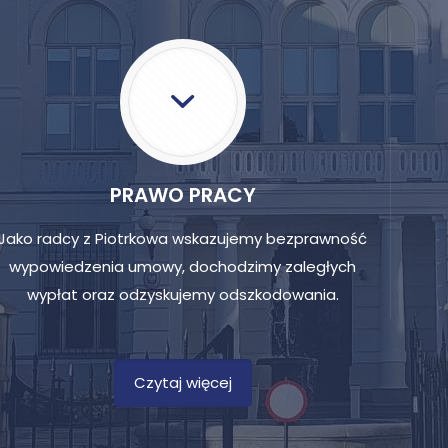
PRAWO PRACY
Jako radcy z Piotrkowa wskazujemy bezprawność
wypowiedzenia umowy, dochodzimy zaległych
wypłat oraz odzyskujemy odszkodowania.
Czytaj więcej