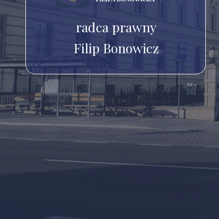
radca prawny
Filip Bonowicz