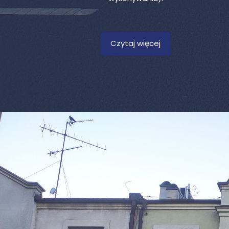
Czytaj więcej