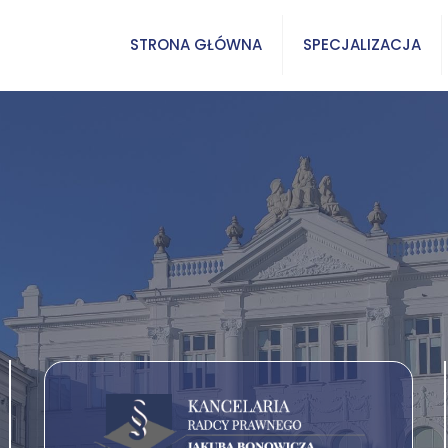
STRONA GŁÓWNA
SPECJALIZACJA