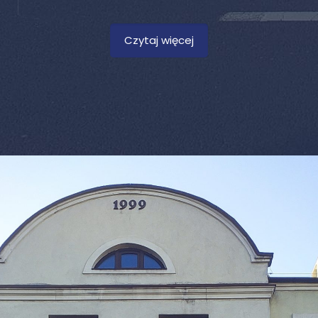
Czytaj więcej