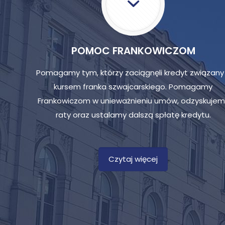
POMOC FRANKOWICZOM
Pomagamy tym, którzy zaciągnęli kredyt związany
kursem franka szwajcarskiego. Pomagamy
Frankowiczom w unieważnieniu umów, odzyskujem
raty oraz ustalamy dalszą spłatę kredytu.
Czytaj więcej