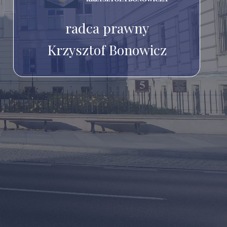
radca prawny
Krzysztof Bonowicz