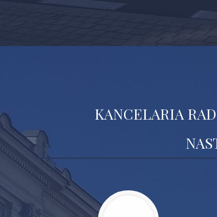
KANCELARIA RAD
NAS