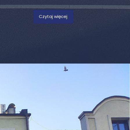
Czytaj więcej