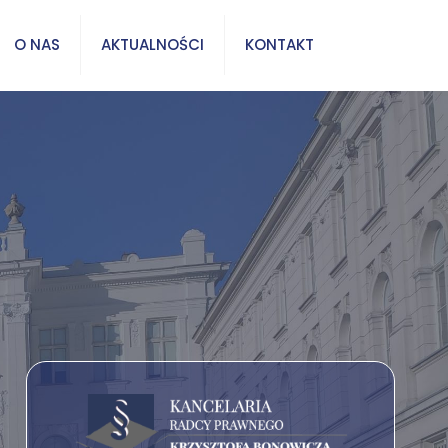
O NAS
AKTUALNOŚCI
KONTAKT