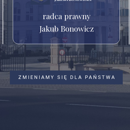
radca prawny
Jakub Bonowicz
ZMIENIAMY SIĘ DLA PAŃSTWA