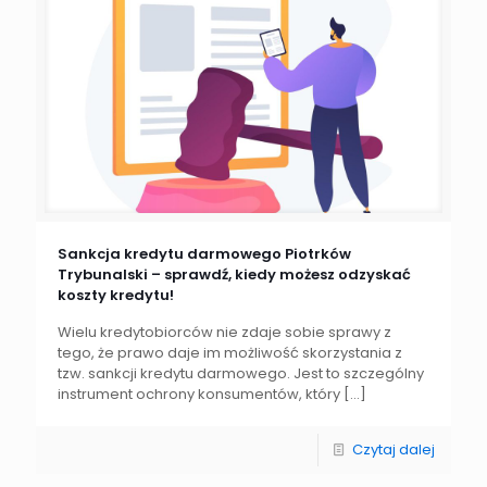
Sankcja kredytu darmowego Piotrków
Trybunalski – sprawdź, kiedy możesz odzyskać
koszty kredytu!
Wielu kredytobiorców nie zdaje sobie sprawy z
tego, że prawo daje im możliwość skorzystania z
tzw. sankcji kredytu darmowego. Jest to szczególny
instrument ochrony konsumentów, który
[…]
Czytaj dalej