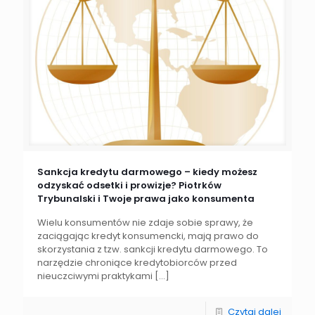
Sankcja kredytu darmowego – kiedy możesz
odzyskać odsetki i prowizje? Piotrków
Trybunalski i Twoje prawa jako konsumenta
Wielu konsumentów nie zdaje sobie sprawy, że
zaciągając kredyt konsumencki, mają prawo do
skorzystania z tzw. sankcji kredytu darmowego. To
narzędzie chroniące kredytobiorców przed
nieuczciwymi praktykami
[…]
Czytaj dalej