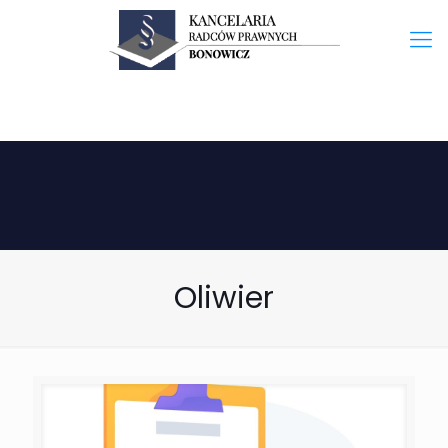
Oliwier