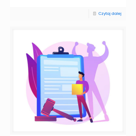
Czytaj dalej