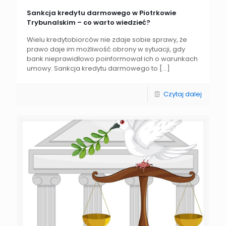
Sankcja kredytu darmowego w Piotrkowie
Trybunalskim – co warto wiedzieć?
Wielu kredytobiorców nie zdaje sobie sprawy, że
prawo daje im możliwość obrony w sytuacji, gdy
bank nieprawidłowo poinformował ich o warunkach
umowy. Sankcja kredytu darmowego to
[…]
Czytaj dalej