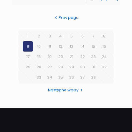
Prev page
1
2
3
4
5
6
7
8
9
10
11
12
13
14
15
16
17
18
19
20
21
22
23
24
25
26
27
28
29
30
31
32
33
34
35
36
37
38
Następne wpisy