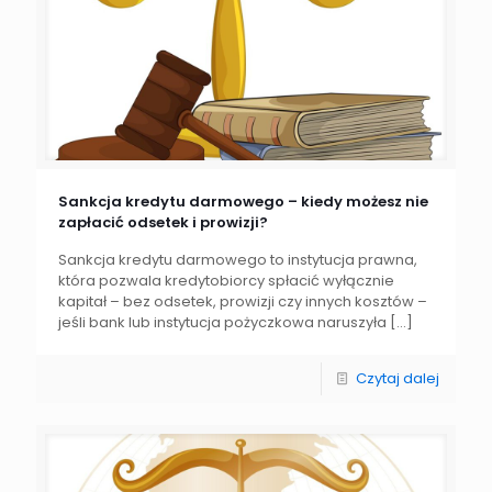
Sankcja kredytu darmowego – kiedy możesz nie
zapłacić odsetek i prowizji?
Sankcja kredytu darmowego to instytucja prawna,
która pozwala kredytobiorcy spłacić wyłącznie
kapitał – bez odsetek, prowizji czy innych kosztów –
jeśli bank lub instytucja pożyczkowa naruszyła
[…]
Czytaj dalej