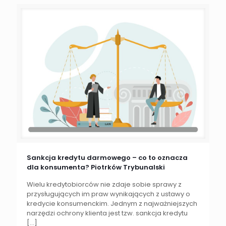
Sankcja kredytu darmowego – co to oznacza
dla konsumenta? Piotrków Trybunalski
Wielu kredytobiorców nie zdaje sobie sprawy z
przysługujących im praw wynikających z ustawy o
kredycie konsumenckim. Jednym z najważniejszych
narzędzi ochrony klienta jest tzw. sankcja kredytu
[…]