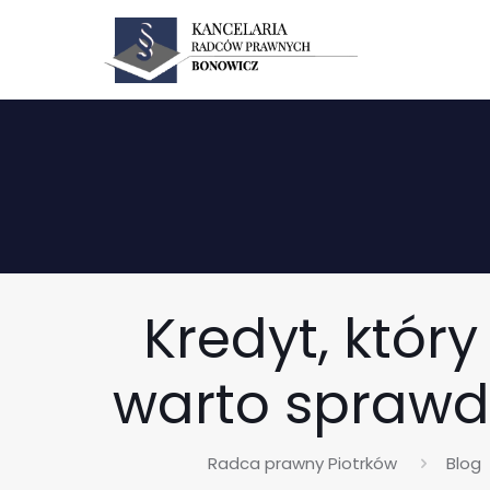
Kredyt, któr
warto sprawd
Radca prawny Piotrków
Blog