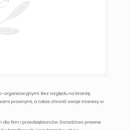
o-organizacyjnymi. Bez względu na branżę,
sami prawnymi, a także chronić swoje interesy w
ch dla firm i przedsiębiorców. Doradztwo prawne