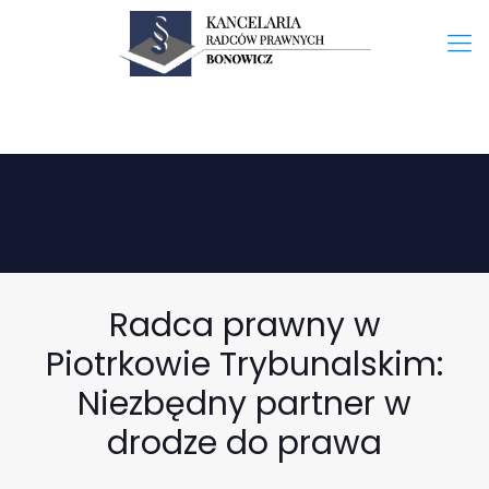
Radca prawny w
Piotrkowie Trybunalskim:
Niezbędny partner w
drodze do prawa