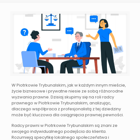
W Piotrkowie Trybunalskim, jak w każdym innym mieście,
życie biznesowe i prywatne niesie ze sobą różnorodne
wyzwania prawne. Dzisiaj skupimy się na roli radcy
prawnego w Piotrkowie Trybunalskim, analizując,
dlaczego współpraca z profesjonalistą z tej dziedziny
może być kluczowa dla osiągnięcia prawnej pewności.
Radcy prawni w Piotrkowie Trybunalskim są znani ze
swojego indywidualnego podejścia do klienta.
Rozumieją specyfikę lokalnego społeczeństwa i