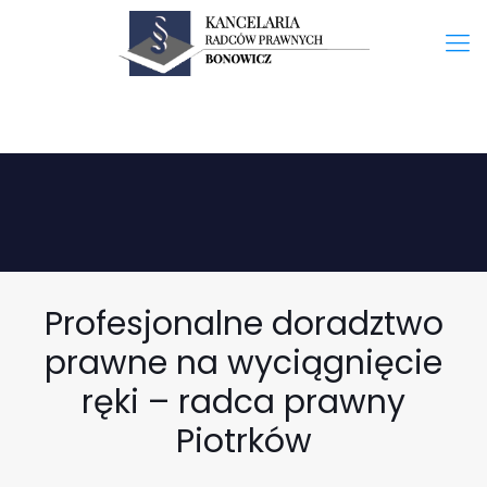
Profesjonalne doradztwo
prawne na wyciągnięcie
ręki – radca prawny
Piotrków