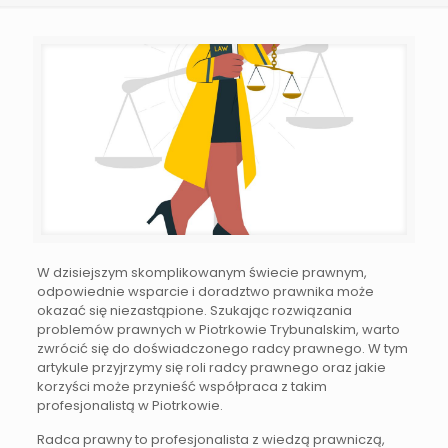
W dzisiejszym skomplikowanym świecie prawnym,
odpowiednie wsparcie i doradztwo prawnika może
okazać się niezastąpione. Szukając rozwiązania
problemów prawnych w Piotrkowie Trybunalskim, warto
zwrócić się do doświadczonego radcy prawnego. W tym
artykule przyjrzymy się roli radcy prawnego oraz jakie
korzyści może przynieść współpraca z takim
profesjonalistą w Piotrkowie.
Radca prawny to profesjonalista z wiedzą prawniczą,