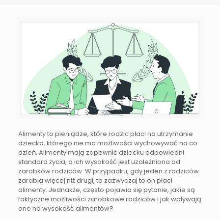
Alimenty to pieniądze, które rodzic płaci na utrzymanie
dziecka, którego nie ma możliwości wychowywać na co
dzień. Alimenty mają zapewnić dziecku odpowiedni
standard życia, a ich wysokość jest uzależniona od
zarobków rodziców. W przypadku, gdy jeden z rodziców
zarabia więcej niż drugi, to zazwyczaj to on płaci
alimenty. Jednakże, często pojawia się pytanie, jakie są
faktyczne możliwości zarobkowe rodziców i jak wpływają
one na wysokość alimentów?