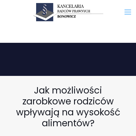
Jak możliwości
zarobkowe rodziców
wpływają na wysokość
alimentów?