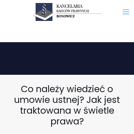
Co należy wiedzieć o
umowie ustnej? Jak jest
traktowana w świetle
prawa?