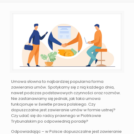
Umowa słowna to najbardziej popularna forma
zawierania umów. Spotykamy się z nią każdego dnia,
nawet podczas podstawowych czynności oraz rozmów.
Nie zastanawiamy się jednak, jak taka umowa
funkcjonuje w świetle prawa polskiego. Czy
dopuszczalne jest zawieranie umów w formie ustnej?
Czy udać się do radcy prawnego w Piotrkowie
Trybunalskim po odpowiednią poradę?
Odpowiadając – w Polsce dopuszczalne jest zawieranie